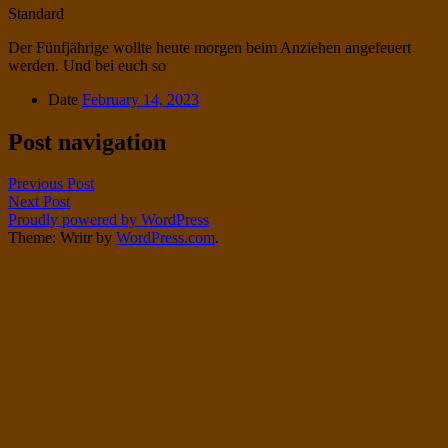
Standard
Der Fünfjährige wollte heute morgen beim Anziehen angefeuert
werden. Und bei euch so
Date
February 14, 2023
Post navigation
Previous Post
Next Post
Proudly powered by WordPress
Theme: Writr by
WordPress.com
.