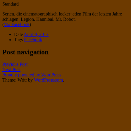
Standard
Serien, die cinematographisch locker jeden Film der letzten Jahre
schlagen: Legion, Hannibal, Mr. Robot.
(
Via Facebook
)
Date
April 9, 2017
Tags
Facebook
Post navigation
Previous Post
Next Post
Proudly powered by WordPress
Theme: Writr by
WordPress.com
.