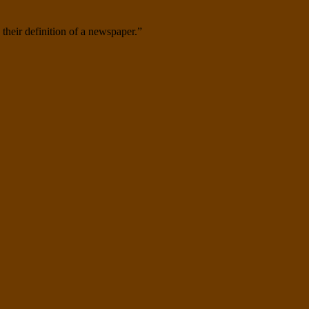
 their definition of a newspaper.”