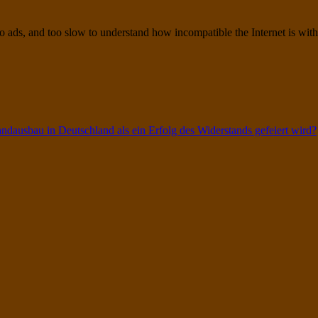
to ads, and too slow to understand how incompatible the Internet is with
bandausbau in Deutschland als ein Erfolg des Widerstands gefeiert wird?